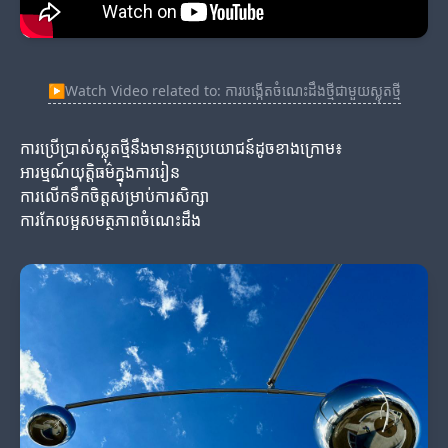
▶
Watch Video related to: ការបង្កើតចំណេះដឹងថ្មីជាមួយស្លុតថ្មី
ការប្រើប្រាស់ស្លុតថ្មីនឹងមានអត្ថប្រយោជន៍ដូចខាងក្រោម៖
អារម្មណ៍យុត្តិធម៌ក្នុងការរៀន
ការលើកទឹកចិត្តសម្រាប់ការសិក្សា
ការកែលម្អសមត្ថភាពចំណេះដឹង