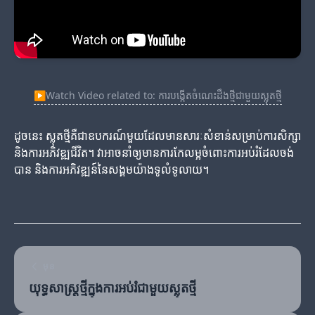
▶
Watch Video related to: ការបង្កើតចំណេះដឹងថ្មីជាមួយស្លុតថ្មី
ដូចនេះ ស្លុតថ្មីគឺជាឧបករណ៍មួយដែលមានសារៈសំខាន់សម្រាប់ការសិក្សា
និងការអភិវឌ្ឍជីវិត។ វាអាចនាំឲ្យមានការកែលម្អចំពោះការអប់រំដែលចង់
បាន និងការអភិវឌ្ឍន៍នៃសង្គមយ៉ាងទូលំទូលាយ។
មុន
យុទ្ធសាស្ត្រថ្មីក្នុងការអប់រំជាមួយស្លុតថ្មី