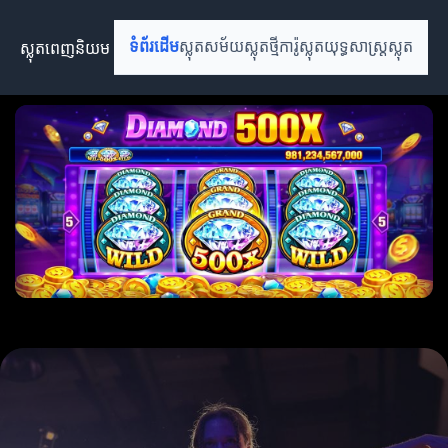
ស្លុតពេញនិយម
ស្លុតពេញនិយម
ទំព័រដើម
ស្លុតសម័យ
ស្លុតថ្មី
ការ៉ូស្លុត
យុទ្ធសាស្ត្រស្លុត