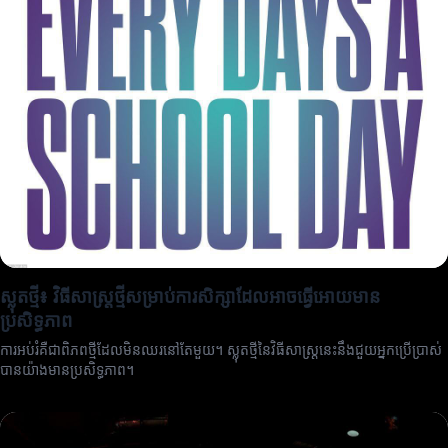
ស្លុតថ្មី៖ វិធីសាស្ត្រថ្មីសម្រាប់ការសិក្សាដែលអាចធ្វើអោយមាន
ប្រសិទ្ធភាព
ការអប់រំគឺជាពិភពថ្មីដែលមិនឈរ​នៅតែមួយ។ ស្លុតថ្មីនៃវិធីសាស្ត្រនេះនឹងជួយអ្នកប្រើប្រាស់
បានយ៉ាងមានប្រសិទ្ធភាព។