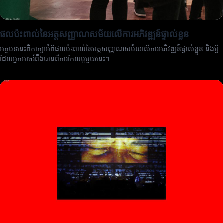
ផលប៉ះពាល់នៃអត្តសញ្ញាណសម័យលើការអភិវឌ្ឍន៍ផ្ទាល់ខ្លួន
អត្ថបទនេះពិភាក្សាអំពីផលប៉ះពាល់នៃអត្តសញ្ញាណសម័យលើការអភិវឌ្ឍន៍ផ្ទាល់ខ្លូន និងអ្វី
ដែលអ្នកអាចរំពឹងបានពីការកែលម្អមួយនេះ។