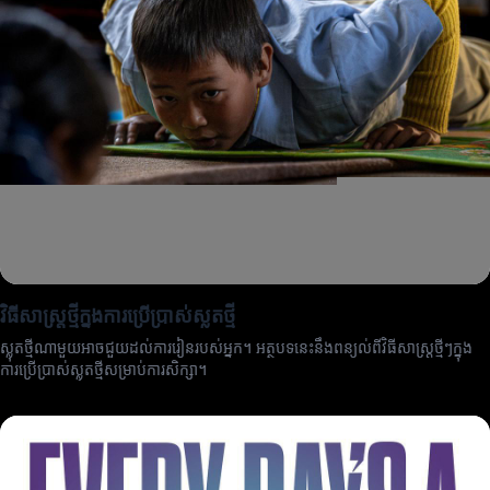
វិធីសាស្ត្រថ្មីក្នុងការប្រើប្រាស់ស្លុតថ្មី
ស្លុតថ្មីណាមួយអាចជួយដល់ការរៀនរបស់អ្នក។ អត្ថបទនេះនឹងពន្យល់ពីវិធីសាស្ត្រថ្មីៗក្នុង
ការប្រើប្រាស់ស្លុតថ្មីសម្រាប់ការសិក្សា។