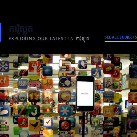
ការ៉ូស្លុត
SEE ALL SUBJECTS
EXPLORING OUR LATEST IN ការ៉ូស្លុត