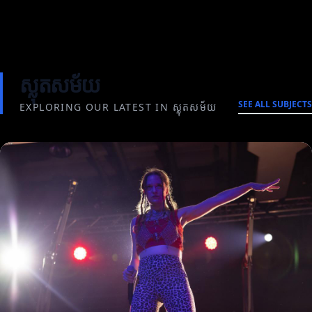
ស្លុតសម័យ
SEE ALL SUBJECTS
EXPLORING OUR LATEST IN ស្លុតសម័យ