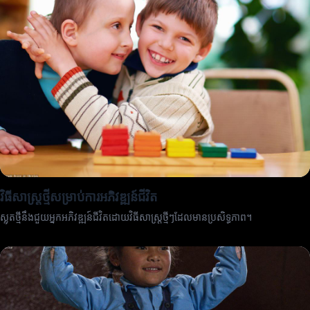
វិធីសាស្ត្រថ្មីសម្រាប់ការអភិវឌ្ឍន៍ជីវិត
ស្លុតថ្មីនឹងជួយអ្នកអភិវឌ្ឍន៍ជីវិតដោយវិធីសាស្ត្រថ្មីៗដែលមានប្រសិទ្ធភាព។