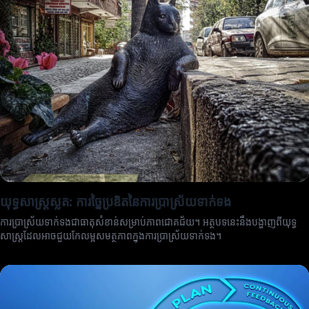
យុទ្ធសាស្ត្រស្លុត: ការច្នៃប្រឌិតនៃការប្រាស្រ័យទាក់ទង
ការប្រាស្រ័យទាក់ទងជាធាតុសំខាន់សម្រាប់ភាពជោគជ័យ។ អត្ថបទនេះនឹងបង្ហាញពីយុទ្ធ
សាស្ត្រដែលអាចជួយកែលម្អសមត្ថភាពក្នុងការប្រាស្រ័យទាក់ទង។