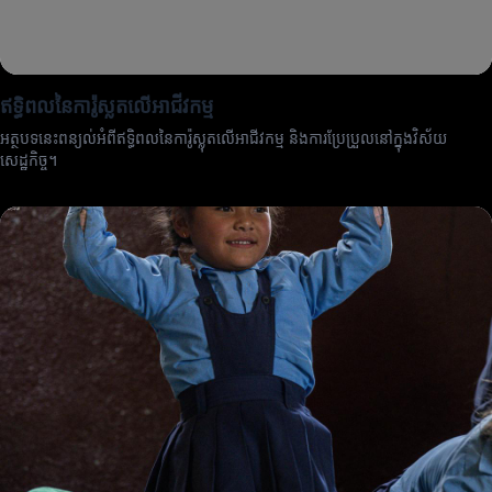
ឥទ្ធិពលនៃការ៉ូស្លុតលើអាជីវកម្ម
អត្ថបទនេះពន្យល់អំពីឥទ្ធិពលនៃការ៉ូស្លុតលើអាជីវកម្ម និងការប្រែប្រួលនៅក្នុងវិស័យ
សេដ្ឋកិច្ច។