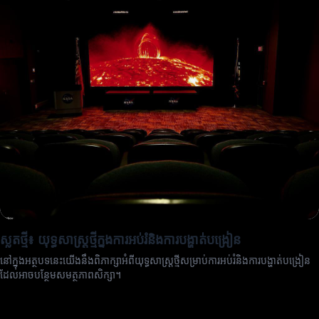
ស្លុតថ្មី៖ យុទ្ធសាស្ត្រថ្មីក្នុងការអប់រំនិងការបង្ហាត់បង្រៀន
នៅក្នុងអត្ថបទនេះយើងនឹងពិភាក្សាអំពីយុទ្ធសាស្ត្រថ្មីសម្រាប់ការអប់រំនិងការបង្ហាត់បង្រៀន
ដែលអាចបន្ថែមសមត្ថភាពសិក្សា។