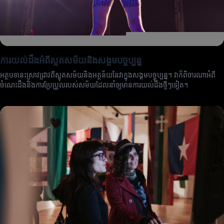
ការយល់ដឹងអំពីស្លុតសម័យនិងសង្គមបច្ចុប្បន្ន
អត្ថបទនេះស្រាវជ្រាវពីស្លុតសម័យនិងអត្ថន័យនៃវាក្នុងសង្គមបច្ចុប្បន្ន។ វាក៏ពិចារណាអំពី
ចំណេះដឹងនិងការប្រែប្រួលរបស់សម័យដែលនាំឲ្យមានការយល់ដឹងថ្មីៗទៀត។