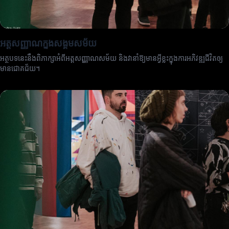
អត្តសញ្ញាណក្នុងសង្គមសម័យ
អត្ថបទនេះនឹងពិភាក្សាអំពីអត្តសញ្ញាណសម័យ និងវានាំឱ្យមានអ្វីខ្លះក្នុងការអភិវឌ្ឍជីវិតឲ្យ
មានជោគជ័យ។