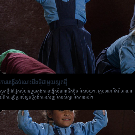
ការបង្កើតចំណេះដឹងថ្មីជាមួយស្លុតថ្មី
ស្លុតថ្មីជាផ្នែកសំខាន់មួយក្នុងការបង្កើតចំណេះដឹងថ្មីទាន់សម័យ។ អត្ថបទនេះនឹងពិចារណា
អំពីការប្រើប្រាស់ស្លុតថ្មីក្នុងការអភិវឌ្ឍន៍ការសិក្សា និងការអប់រំ។