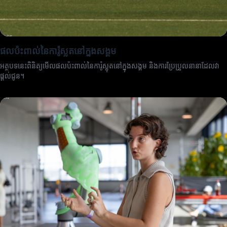
ផលប៉ះពាល់នៃការ៉ូស្លុតនៅក្នុងសង្គម
អត្ថបទនេះពិនិត្យមើលផលប៉ះពាល់នៃការ៉ូស្លុតនៅក្នុងសង្គម និងការប្រែប្រួលនានាដែលវា
ផ្តល់ជូន។