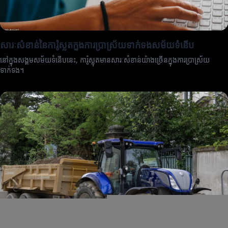
សារៈសំខាន់នៃការ៉ូស្លុតក្នុងការប្រាស្រ័យទាក់ទងសម័យទំនើប
នៅក្នុងសង្គមសម័យទំនើបនេះ, ការ៉ូស្លុតមានសារៈសំខាន់យ៉ាងច្រើនក្នុងការប្រាស្រ័យ
ទាក់ទង។