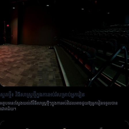
ស្លុតថ្មី៖ វិធីសាស្ត្រថ្មីក្នុងការអប់រំសម្រាប់អ្នករៀន
អត្ថបទនេះស្វែងយល់ពីវិធីសាស្ត្រថ្មីៗក្នុងការអប់រំដែលអាចជួយឱ្យអ្នករៀនទទួលបាន
ជោគជ័យ។