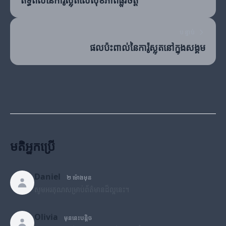
ឥទ្ធិពលនៃការ៉ូស្លុតលើសុខភាពផ្លូវចិត្ដ
បន្ទាប់
ផលប៉ះពាល់នៃការ៉ូស្លុតនៅក្នុងសង្គម
មតិអ្នកប្រើ
Daniel
២ ម៉ោងមុន
សូមអរគុណសម្រាប់ព័ត៌មានដ៏ល្អនេះ។
Olivia
មុននេះបន្តិច