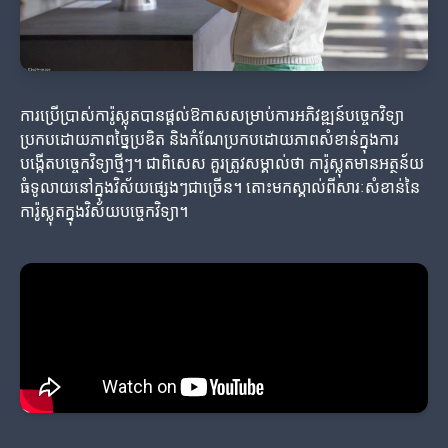
ការប្រើប្រាស់ការ៉ូស្លុតបានផ្តល់ឱកាសសម្រាប់ការអភិវឌ្ឍន៍បច្ចេកវិទ្យា
ប្រកបដោយភាពច្នៃប្រឌិត និងកំណែប្រកបដោយភាពសំខាន់ក្នុងការ
បង្កើតបច្ចេកវិទ្យាថ្មីៗ។ ជាពិសេស គួរត្រូវសម្គាល់ថា ការ៉ូស្លុតមានអត្ថន័យ
ធំទូលាយនៅក្នុងវិស័យផ្សេងៗជាច្រើន។ តោះមកស្គាល់ពីសារៈសំខាន់នៃ
ការ៉ូស្លុតក្នុងវិស័យបច្ចេកវិទ្យា។