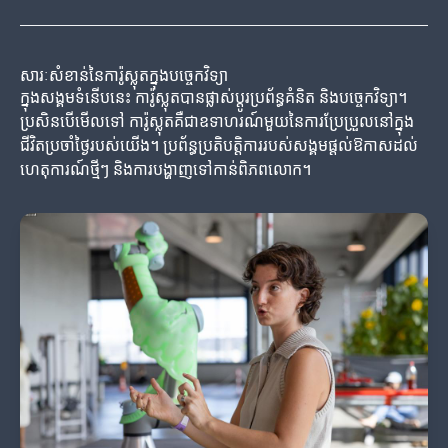
សារៈសំខាន់នៃការ៉ូស្លុតក្នុងបច្ចេកវិទ្យា
ក្នុងសង្គមទំនើបនេះ ការ៉ូស្លុតបានផ្លាស់ប្តូរប្រព័ន្ធគំនិត និងបច្ចេកវិទ្យា។
ប្រសិនបើមើលទៅ ការ៉ូស្លុតគឺជាឧទាហរណ៍មួយនៃការប្រែប្រួលនៅក្នុង
ជីវិតប្រចាំថ្ងៃរបស់យើង។ ប្រព័ន្ធប្រតិបត្តិការរបស់សង្គមផ្តល់ឱកាសដល់
ហេតុការណ៍ថ្មីៗ និងការបង្ហាញទៅកាន់ពិភពលោក។