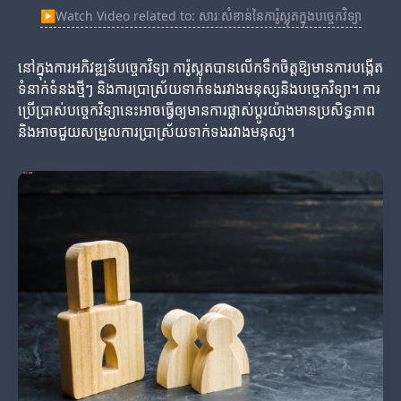
▶
Watch Video related to: សារៈសំខាន់នៃការ៉ូស្លុតក្នុងបច្ចេកវិទ្យា
នៅក្នុងការអភិវឌ្ឍន៍បច្ចេកវិទ្យា ការ៉ូស្លុតបានលើកទឹកចិត្តឱ្យមានការបង្កើត
ទំនាក់ទំនងថ្មីៗ និងការប្រាស្រ័យទាក់ទងរវាងមនុស្សនិងបច្ចេកវិទ្យា។ ការ
ប្រើប្រាស់បច្ចេកវិទ្យានេះអាចធ្វើឲ្យមានការផ្លាស់ប្តូរយ៉ាងមានប្រសិទ្ធភាព
និងអាចជួយសម្រួលការប្រាស្រ័យទាក់ទងរវាងមនុស្ស។