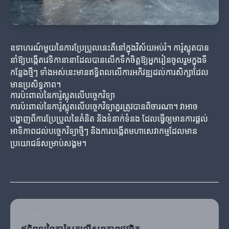
ឧទាហរណ៍មួយនៃការប្រែប្រួលនេះគឺនៅក្នុងវិស័យអប់រំ។ ការ៉ូស្លុតបាន
នាំឱ្យបង្កើតវេទិកានានាដែលបានលើកទឹកចិត្តឱ្យអ្នករៀនចូលរួមក្នុងទី
កន្លែងថ្មីៗ ទាំងអស់នេះមានឥទ្ធិពលលើការអភិវឌ្ឍដល់ការសិក្សាដែល
មានប្រសិទ្ធភាព។
ការប៉ះពាល់នៃការ៉ូស្លុតលើបច្ចេកវិទ្យា
ការប៉ះពាល់នៃការ៉ូស្លុតលើបច្ចេកវិទ្យាគួរត្រូវបានពិចារណា។ វាអាច
បង្ហាញពីការប្រែប្រួលនៃគំនិត និងទំនាក់ទំនង ដែលធ្វើឲ្យមានការផ្តល់
អាទិភាពដល់បច្ចេកវិទ្យាថ្មីៗ និងការបង្កើតមហាសេវាកម្មដែលមាន
ប្រយោជន៍សម្រាប់សង្គម។
មុន