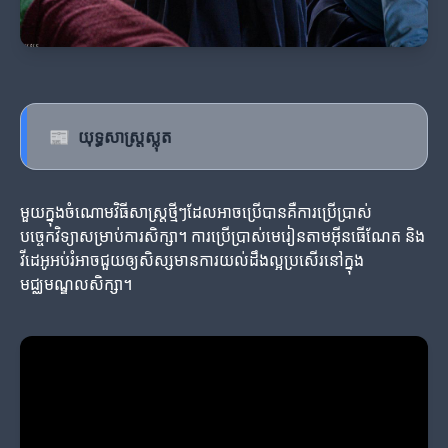
📰
យុទ្ធសាស្ត្រស្លុត
មួយក្នុងចំណោមវិធីសាស្ត្រថ្មីៗដែលអាចប្រើបានគឺការប្រើប្រាស់
បច្ចេកវិទ្យាសម្រាប់ការសិក្សា។ ការប្រើប្រាស់មេរៀនតាមអ៊ីនធើណែត និង
វីដេអូអប់រំអាចជួយឲ្យសិស្សមានការយល់ដឹងល្អប្រសើរនៅក្នុង
មជ្ឈមណ្ឌលសិក្សា។