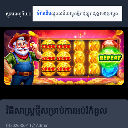
ស្លុតពេញនិយម
ទំព័រដើម
ស្លុតសម័យ
ស្លុតថ្មី
ការ៉ូស្លុត
យុទ្ធសាស្ត្រស្លុត
វិធីសាស្រ្តថ្មីសម្រាប់ការអប់រំកំពូល
2026-06-11
Admin