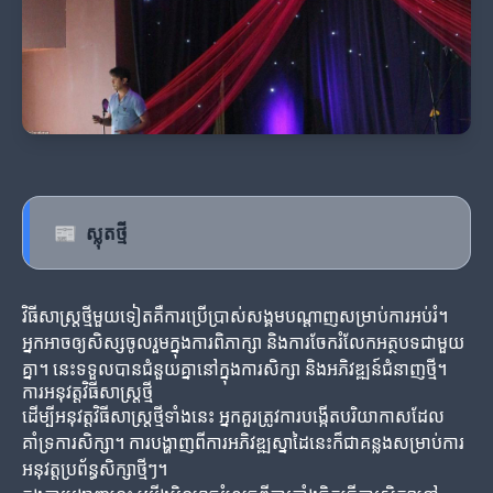
📰
ស្លុតថ្មី
វិធីសាស្ត្រថ្មីមួយទៀតគឺការប្រើប្រាស់សង្គមបណ្តាញសម្រាប់ការអប់រំ។
អ្នកអាចឲ្យសិស្សចូលរួមក្នុងការពិភាក្សា និងការចែករំលែកអត្ថបទជាមួយ
គ្នា។ នេះទទួលបានជំនួយគ្នានៅក្នុងការសិក្សា និងអភិវឌ្ឍន៍ជំនាញថ្មី។
ការអនុវត្តវិធីសាស្ត្រថ្មី
ដើម្បីអនុវត្តវិធីសាស្ត្រថ្មីទាំងនេះ អ្នកគួរត្រូវការបង្កើតបរិយាកាសដែល
គាំទ្រការសិក្សា។ ការបង្ហាញពីការអភិវឌ្ឍស្នាដៃនេះក៏ជាគន្លងសម្រាប់ការ
អនុវត្តប្រព័ន្ធសិក្សាថ្មីៗ។