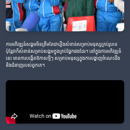
ការអភិវឌ្ឍន៍សង្គមមិនត្រឹមតែជារឿងសំខាន់សម្រាប់មនុស្សគ្រប់រូបទេ
ប៉ុន្តែវាក៏សំខាន់សម្រាប់សង្គមក្នុងគ្រប់ផ្នែកផងដែរ។ នៅក្នុងការអភិវឌ្ឍន៍
នេះ មានការបង្កើតឱកាសថ្មីៗ សម្រាប់មនុស្សក្នុងការបង្ហាញចំណេះដឹង
និងជំនាញរបស់ពួកគេ។