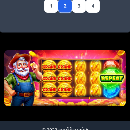
1
2
3
4