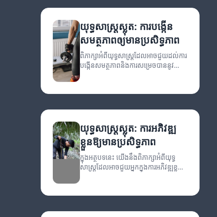
យុទ្ធសាស្ត្រស្លុត: ការបង្កើន
សមត្ថភាពឲ្យមានប្រសិទ្ធភាព
ពិភាក្សាអំពីយុទ្ធសាស្ត្រដែលអាចជួយដល់ការ
បង្កើនសមត្ថភាពនិងការសម្រេចបាននូវ
គោលដៅក្នុងជីវិត។
យុទ្ធសាស្ត្រស្លុត: ការអភិវឌ្ឍ
ខ្លួនឱ្យមានប្រសិទ្ធភាព
ក្នុងអត្ថបទនេះ យើងនឹងពិភាក្សាអំពីយុទ្ធ
សាស្ត្រដែលអាចជួយអ្នកក្នុងការអភិវឌ្ឍខ្លួន
ឱ្យមានប្រសិទ្ធភាព។