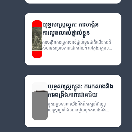
យុទ្ធសាស្ត្រស្លុត: ការបង្កើន
ការលូតលាស់ផ្ទាល់ខ្លួន
ការបង្កើនការលូតលាស់ផ្ទាល់ខ្លួនជាដំណើរការដ៏
សំខាន់សម្រាប់ភាពជោគជ័យ។ នៅក្នុងអត្ថបទ
នេះ យើងនឹងស្វែងយល់អំពីយុទ្ធសាស្ត្រនានាដែល
អាចជួយអ្នកក្នុងការលូតលាស់ផ្ទាល់ខ្លួន។
យុទ្ធសាស្ត្រស្លុត: ការកសាងនិង
ការពង្រឹងភាពជោគជ័យ
ក្នុងអត្ថបទនេះ យើងនឹងពិភាក្សាអំពីយុទ្ធ
សាស្ត្រស្លុតដែលអាចជួយអ្នកកសាងនិង
ពង្រឹងភាពជោគជ័យក្នុងជីវិត។