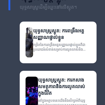
យុទ្ធសាស្ត្រដើម្បីឈ្នះនៅលើស្លុត។
យុទ្ធសាស្ត្រស្លុត: ការពង្រឹងអត្ត
សញ្ញាណផ្ទាល់ខ្លួន
កម្រិតនៃការពង្រឹងអត្តសញ្ញាណផ្ទាល់ខ្លួនគឺជា
ប្រយោជន៍សំខាន់សម្រាប់ការលូតលាស់និង
ជោគជ័យ។ អត្ថបទនេះនឹងពិភាក្សាអំពីយុទ្ធសាស្ត្រ
ដែលអាចជួយអ្នកក្នុងការពង្រឹងនិងអភិវឌ្ឍ
សមត្ថភាពផ្ទាល់ខ្លួន។
យុទ្ធសាស្ត្រស្លុត: ការកសាង
សមត្ថភាពនិងការលូតលាស់
ក្នុងជីវិត
នៅក្នុងអត្ថបទនេះយើងនឹងសិក្សាអំពីយុទ្ធ