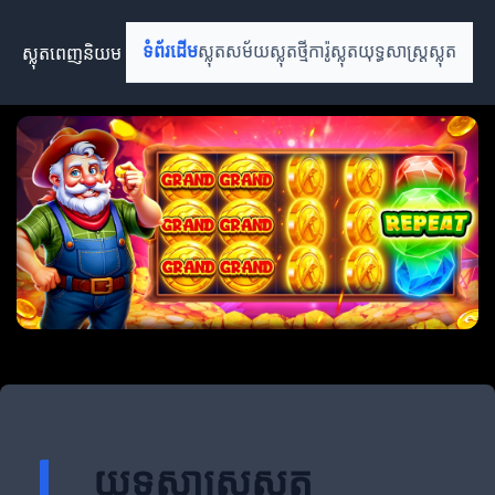
ស្លុតពេញនិយម
ទំព័រដើម
ស្លុតសម័យ
ស្លុតថ្មី
ការ៉ូស្លុត
យុទ្ធសាស្ត្រស្លុត
យុទ្ធសាស្ត្រស្លុត