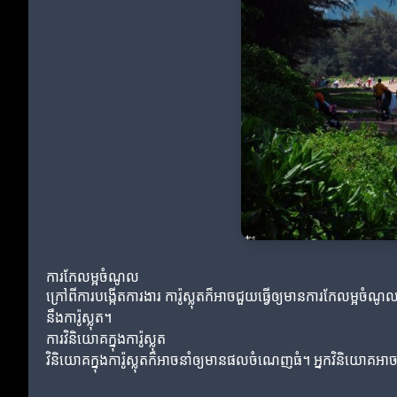
ការកែលម្អចំណូល
ក្រៅពីការបង្កើតការងារ ការ៉ូស្លុតក៏អាចជួយធ្វើឲ្យមានការកែលម្អ
នឹងការ៉ូស្លុត។
ការវិនិយោគក្នុងការ៉ូស្លុត
វិនិយោគក្នុងការ៉ូស្លុតក៏អាចនាំឲ្យមានផលចំណេញធំ។ អ្នកវិនិយោគ