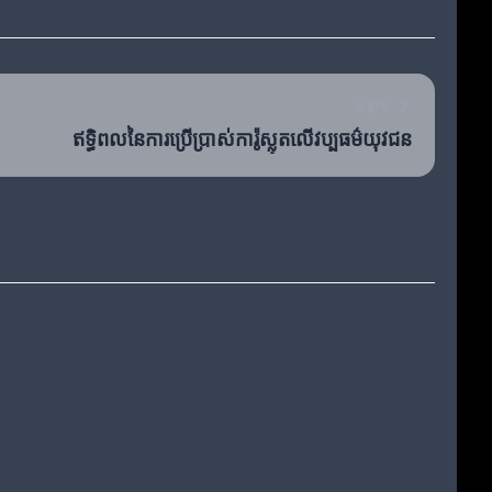
បន្ទាប់
ឥទ្ធិពលនៃការប្រើប្រាស់ការ៉ូស្លុតលើវប្បធម៌យុវជន