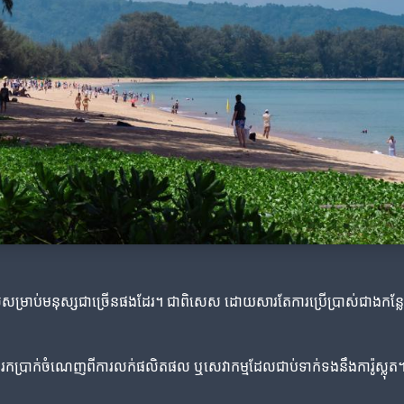
ចំណូលសម្រាប់មនុស្សជាច្រើនផងដែរ។ ជាពិសេស ដោយសារតែការប្រើប្រាស់ជាងកន្
អាចរកប្រាក់ចំណេញពីការលក់ផលិតផល ឬសេវាកម្មដែលជាប់ទាក់ទងនឹងការ៉ូស្លុត