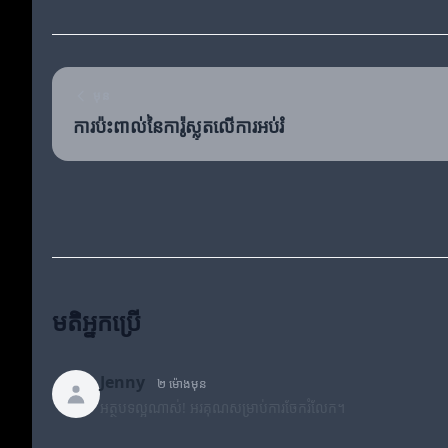
មុន
ការប៉ះពាល់នៃការ៉ូស្លុតលើការអប់រំ
មតិអ្នកប្រើ
Jenny
២ ម៉ោងមុន
អត្ថបទល្អណាស់! អរគុណសម្រាប់ការចែករំលែក។