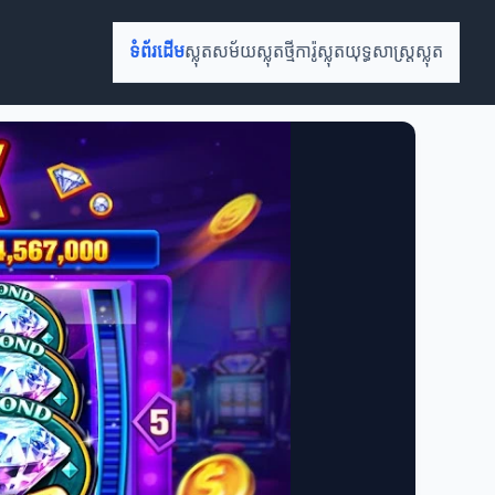
ទំព័រដើម
ស្លុតសម័យ
ស្លុតថ្មី
ការ៉ូស្លុត
យុទ្ធសាស្ត្រស្លុត