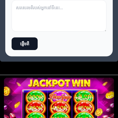
ផ្ញើមតិ