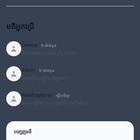
មតិអ្នកប្រើ
Emma
២ ម៉ោងមុន
ខ្លឹមសារមានប្រយោជន៍ខ្លាំងណាស់។
Kevin
២ ម៉ោងមុន
ពិតជាអ្វីដែលខ្ញុំកំពុងស្វែងរក។
WebExplorer
ម្សិលមិញ
អរគុណច្រើនដែលបានផ្តល់ចំណេះដឹងថ្មីៗ។
បញ្ចេញមតិ