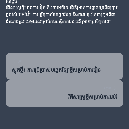
សង្ខេប
វិធីសាស្រ្តថ្មីៗក្នុងការរៀន និងការអភិវឌ្ឍធ្វើឱ្យមានការផ្លាស់ប្ដូរពិតប្រាប់
ក្នុងវិស័យអប់រំ។ ការប្រើប្រាស់បច្ចេកវិទ្យា និងការបង្រៀនជាក្រុមគឺជា
ដំណោះស្រាយមួយសម្រាប់ការបង្កើតការរៀនឱ្យមានប្រសិទ្ធភាព។
មុន
ស្លុតថ្មី៖ ការប្រើប្រាស់បច្ចេកវិទ្យាថ្មីសម្រាប់ការរៀន
បន្ទាប់
វិធីសាស្រ្តថ្មីសម្រាប់ការអប់រំ