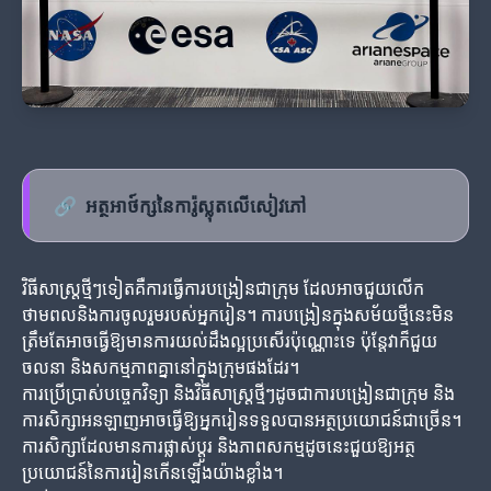
🔗
អត្ថអាថ៍ក្សនៃការ៉ូស្លុតលើសៀវភៅ
វិធីសាស្រ្តថ្មីៗទៀតគឺការធ្វើការបង្រៀនជាក្រុម ដែលអាចជួយលើក
ថាមពលនិងការចូលរួមរបស់អ្នករៀន។ ការបង្រៀនក្នុងសម័យថ្មីនេះមិន
ត្រឹមតែអាចធ្វើឱ្យមានការយល់ដឹងល្អប្រសើរប៉ុណ្ណោះទេ ប៉ុន្តែវាក៏ជួយ
ចលនា និងសកម្មភាពគ្នានៅក្នុងក្រុមផងដែរ។
ការប្រើប្រាស់បច្ចេកវិទ្យា និងវិធីសាស្រ្តថ្មីៗដូចជាការបង្រៀនជាក្រុម និង
ការសិក្សាអនឡាញអាចធ្វើឱ្យអ្នករៀនទទួលបានអត្ថប្រយោជន៍ជាច្រើន។
ការសិក្សាដែលមានការផ្លាស់ប្តូរ និងភាពសកម្មដូចនេះជួយឱ្យអត្ថ
ប្រយោជន៍នៃការរៀនកើនឡើងយ៉ាងខ្លាំង។