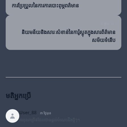
ការប្រែប្រួលនៃការការបោះពុម្ភពត៌មាន
បន្ទាប់
និយមន័យនិងសារៈសំខាន់នៃការ៉ូស្លុតក្នុងសារព័ត៌មាន
សម័យទំនើប
មតិអ្នកប្រើ
User_88
៣ ថ្ងៃមុន
អរគុណច្រើនដែលបានផ្តល់ចំណេះដឹងថ្មីៗ។