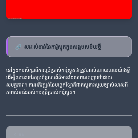
🔗
សារៈសំខាន់នៃការ៉ូស្លុតក្នុងសង្គមសម័យថ្មី
នៅក្នុងការសិក្សាពីការប្រើប្រាស់ការ៉ូស្លុត វាត្រូវបានចំណាយពេលយ៉ាងខ្លី
ដើម្បីឈានទៅរកប្រព័ន្ធសារព័ត៌មានដែលពោរពេញទៅដោយ
សមត្ថភាព។ ការអភិវឌ្ឍន៍នៃបច្ចេកវិទ្យាគឺជាភស្តុតាងមួយច្បាស់លាស់ពី
ភាពសំខាន់របស់ការប្រើប្រាស់ការ៉ូស្លុត។
មុន