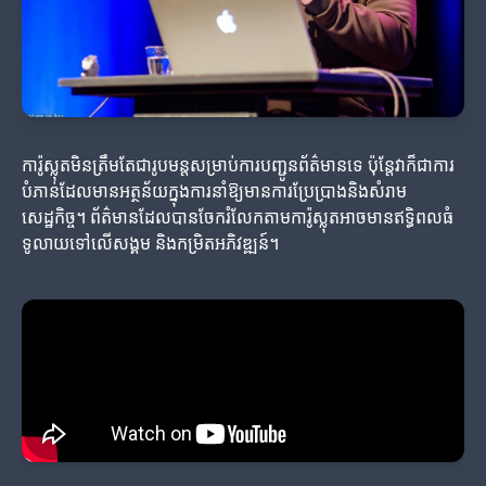
ការ៉ូស្លុតមិនត្រឹមតែជារូបមន្តសម្រាប់ការបញ្ជូនព័ត៌មានទេ ប៉ុន្តែវាក៏ជាការ
បំភាន់ដែលមានអត្ថន័យក្នុងការនាំឱ្យមានការប្រែប្រាងនិងសំរាម
សេដ្ឋកិច្ច។ ព័ត៌មានដែលបានចែករំលែកតាមការ៉ូស្លុតអាចមានឥទ្ធិពលធំ
ទូលាយទៅលើសង្គម និងកម្រិតអភិវឌ្ឍន៍។