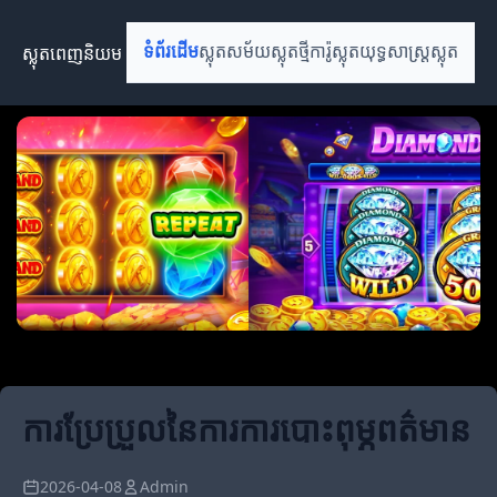
ស្លុតពេញនិយម
ទំព័រដើម
ស្លុតសម័យ
ស្លុតថ្មី
ការ៉ូស្លុត
យុទ្ធសាស្ត្រស្លុត
ការប្រែប្រួលនៃការការបោះពុម្ភពត៌មាន
2026-04-08
Admin