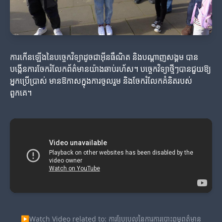
ការកើនឡើងនៃបច្ចេកវិទ្យាដូចជាអ៊ីនធឺណិត និងបណ្តាញសង្គម បាន
បង្កើនការចែករំលែកព័ត៌មានយ៉ាងឆាប់រហ័ស។ បច្ចេកវិទ្យាថ្មីៗបានជួយឱ្យ
អ្នកប្រើប្រាស់ មានឱកាសក្នុងការចូលរួម និងចែករំលែកគំនិតរបស់
ពួកគេ។
▶
Watch Video related to: ការប្រែប្រួលនៃការការបោះពុម្ភពត៌មាន