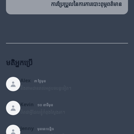
ការប្រែប្រួលនៃការការបោះពុម្ភពត៌មាន
មតិអ្នកប្រើ
Alex
៣ ថ្ងៃមុន
នឹងតាមដានរាល់អត្ថបទបន្តទៀត។
Kevin
១០ នាទីមុន
ពិតជាអ្វីដែលខ្ញុំកំពុងស្វែងរក។
Jenny
មុននេះបន្តិច