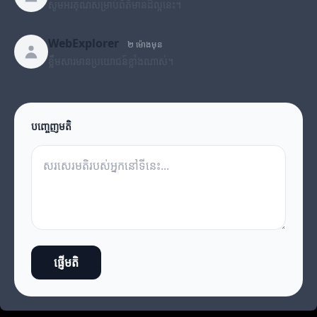
សូមអរគុណសម្រាប់ព័ត៌មានដ៏ល្អនេះ។
WebExplorer
២ ម៉ោងមុន
ខ្លឹមសារមានប្រយោជន៍ខ្លាំងណាស់។
បញ្ចេញមតិ
ផ្ញើមតិ