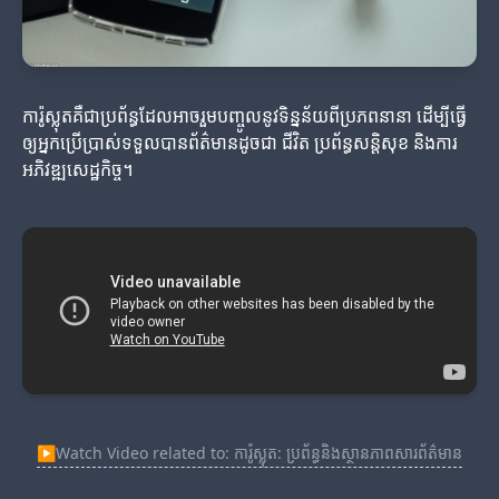
ការ៉ូស្លុតគឺជាប្រព័ន្ធដែលអាចរួមបញ្ចូលនូវទិន្នន័យពីប្រភពនានា ដើម្បីធ្វើ
ឲ្យអ្នកប្រើប្រាស់ទទួលបានព័ត៌មានដូចជា ជីវិត ប្រព័ន្ធសន្តិសុខ និងការ
អភិវឌ្ឍសេដ្ឋកិច្ច។
▶
Watch Video related to: ការ៉ូស្លុត: ប្រព័ន្ធនិងស្ថានភាពសារព័ត៌មាន