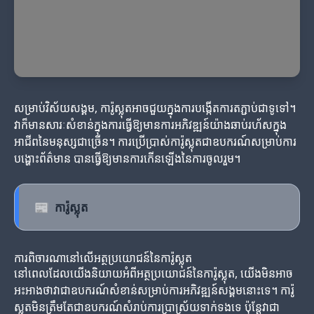
សម្រាប់វិស័យសង្គម, ការ៉ូស្លុតអាចជួយក្នុងការបង្កើតការតភ្ជាប់ជាទូទៅ។
វាក៏មានសារៈសំខាន់ក្នុងការធ្វើឱ្យមានការអភិវឌ្ឍន៍យ៉ាងឆាប់រហ័សក្នុង
អាជីពនៃមនុស្សជាច្រើន។ ការប្រើប្រាស់ការ៉ូស្លុតជាឧបករណ៍សម្រាប់ការ
បង្ហោះព័ត៌មាន បានធ្វើឱ្យមានការកើនឡើងនៃការចូលរួម។
📰
ការ៉ូស្លុត
ការពិចារណានៅលើអត្ថប្រយោជន៍នៃការ៉ូស្លុត
នៅពេលដែលយើងនិយាយអំពីអត្ថប្រយោជន៍នៃការ៉ូស្លុត, យើងមិនអាច
អះអាងថាវាជាឧបករណ៍សំខាន់សម្រាប់ការអភិវឌ្ឍន៍សង្គមនោះទេ។ ការ៉ូ
ស្លុតមិនត្រឹមតែជាឧបករណ៍សំរាប់ការប្រាស្រ័យទាក់ទងទេ ប៉ុន្តែវាជា