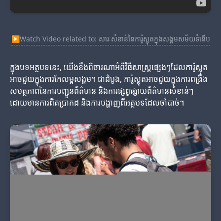
▶
Watch Video related to: សារៈសំខាន់នៃការ៉ូស្លុតក្នុងសង្គមសម័យទំនើប
ក្នុងបទអត្ថបទនេះ, យើងនឹងពិចារណាអំពីវិធីសាស្រ្តផ្សេងៗដែលការ៉ូស្លុត
អាចជួយក្នុងការកែលម្អសង្គម។ ជាដំបូង, ការ៉ូស្លុតអាចជួយក្នុងការពង្រឹង
សមត្ថភាពនៃការបញ្ជូនព័ត៌មាន និងការផ្សព្វផ្សាយព័ត៌មានសំខាន់ៗ
ដោយមានការពិតប្រាកដ និងការបង្ហាញពីអត្ថបទដែលចាំបាច់។