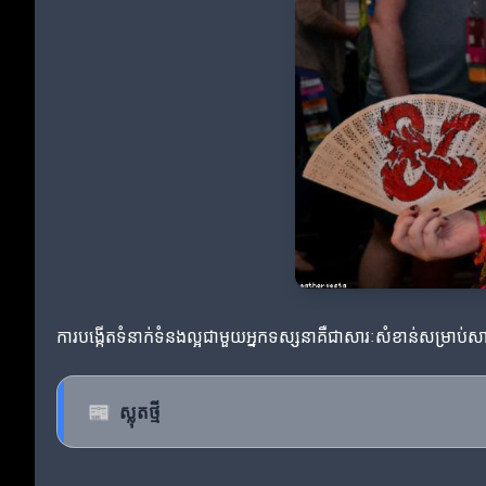
ការបង្កើតទំនាក់ទំនងល្អជាមួយអ្នកទស្សនាគឺជាសារៈសំខាន់សម្រាប់សារ
📰
ស្លុតថ្មី