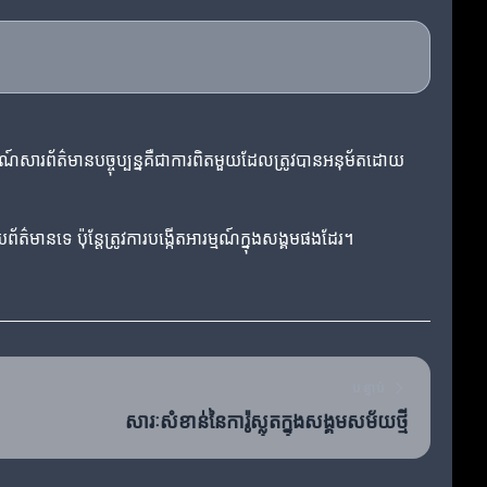
រណ៍សារព័ត៌មានបច្ចុប្បន្នគឺជាការពិតមួយដែលត្រូវបានអនុម័តដោយ
៌មានទេ ប៉ុន្តែត្រូវការបង្កើតអារម្មណ៍ក្នុងសង្គមផងដែរ។
បន្ទាប់
សារៈសំខាន់នៃការ៉ូស្លុតក្នុងសង្គមសម័យថ្មី