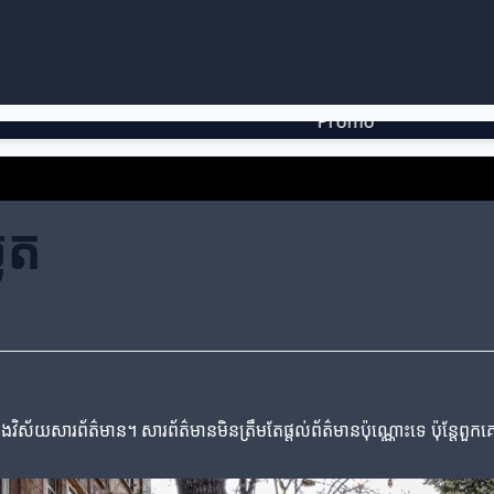
លុត
ក្នុងវិស័យសារព័ត៌មាន។ សារព័ត៌មានមិនត្រឹមតែផ្តល់ព័ត៌មានប៉ុណ្ណោះទេ ប៉ុន្តែពួ