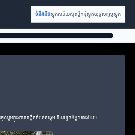
ទំព័រដើម
ស្លុតសម័យ
ស្លុតថ្មី
ការ៉ូស្លុត
យុទ្ធសាស្ត្រស្លុត
កគេចូលរួមក្នុងការបង្កើតតំបន់សង្គម និងវប្បធម៌មួយផងដែរ។