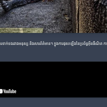
ទងរវាងមនុស្ស និងសារព័ត៌មាន។ ក្នុងការផុសឡើងនៃប្រព័ន្ធអ៊ីនធឺណិត ការ៉ូស