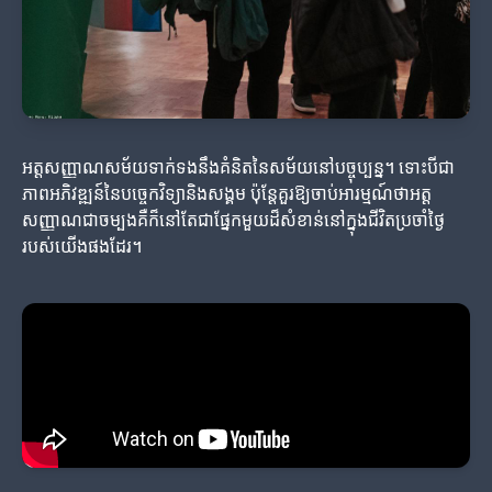
អត្តសញ្ញាណសម័យទាក់ទងនឹងគំនិតនៃសម័យនៅបច្ចុប្បន្ន។ ទោះបីជា
ភាពអភិវឌ្ឍន៍នៃបច្ចេកវិទ្យានិងសង្គម ប៉ុន្តែគួរឱ្យចាប់អារម្មណ៍ថាអត្ត
សញ្ញាណជាចម្បងគឺក៏នៅតែជាផ្នែកមួយដ៏សំខាន់នៅក្នុងជីវិតប្រចាំថ្ងៃ
របស់យើងផងដែរ។