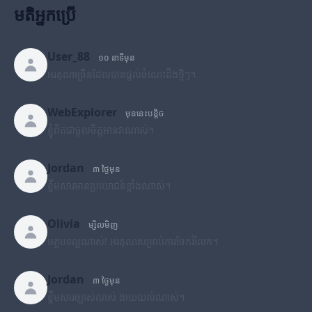
មតិអ្នកប្រើ
User_88
១០ នាទីមុន
អរគុណច្រើនដែលបានផ្តល់ចំណេះដឹងថ្មីៗ។
WebExplorer
មុននេះបន្តិច
ខ្ញុំពិតជាចូលចិត្តអានវាណាស់។
Jordan
៣ ថ្ងៃមុន
ខ្លឹមសារមានប្រយោជន៍ខ្លាំងណាស់។
Olivia
ម្សិលមិញ
អត្ថបទល្អណាស់! អរគុណសម្រាប់ការចែករំលែក។
Jordan
៣ ថ្ងៃមុន
ខ្លឹមសារច្បាស់លាស់ ងាយយល់ណាស់។