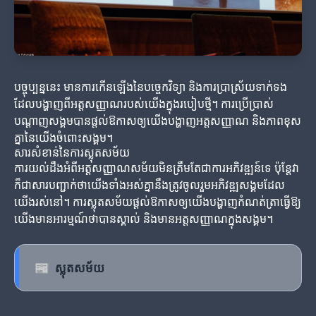
បច្ចុប្បន្ននេះ មានការកើនឡើងនៃបច្ចេកវិទ្យា និងការប្រាស្រ័យទាក់ទង
ដែលបង្ហាញពីអត្តសញ្ញាណរបស់យើងក្នុងរបៀបថ្មី។ ការប្រើប្រាស់
បណ្ដាញសង្គមបានផ្តល់ឱកាសឲ្យយើងបង្ហាញអត្តសញ្ញាណ និងភាពខុស
គ្នានៃយើងចំពោះសង្គម។
សារសំខាន់នៃការស្លុតសម័យ
ការយល់ដឹងអំពីអត្តសញ្ញាណសម័យមិនត្រឹមតែជាការអភិវឌ្ឍន៍ទេ ប៉ុន្តែវា
ក៏ជាសារបញ្ជាក់ថាយើងទាំងអស់គ្នានឹងត្រូវចូលរួមអភិវឌ្ឍសង្គមដែល
យើងរស់នៅ។ ការស្លុតសម័យផ្ដល់ឱកាសឲ្យយើងបង្ហាញកំណត់ត្រាធ្វើឱ្យ
យើងមានអារម្មណ៍ថាបានស្គាល់ និងមានអត្តសញ្ញាណក្នុងសង្គម។
📰
ស្លុតសម័យ