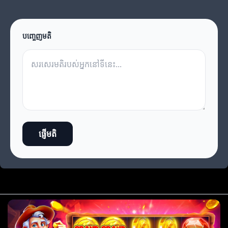
បញ្ចេញមតិ
ផ្ញើមតិ