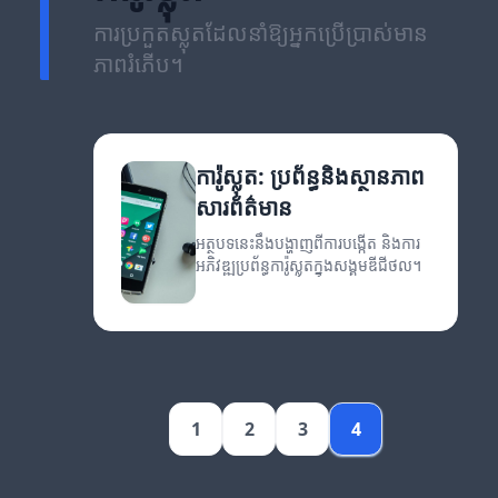
ការប្រកួតស្លុតដែលនាំឱ្យអ្នកប្រើប្រាស់មាន
ភាពរំភើប។
ការ៉ូស្លុត: ប្រព័ន្ធនិងស្ថានភាព
សារព័ត៌មាន
អត្ថបទនេះនឹងបង្ហាញពីការបង្កើត និងការ
អភិវឌ្ឍប្រព័ន្ធការ៉ូស្លុតក្នុងសង្គមឌីជីថល។
1
2
3
4