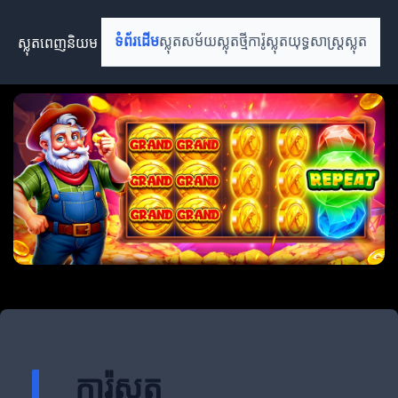
ស្លុតពេញនិយម
ទំព័រដើម
ស្លុតសម័យ
ស្លុតថ្មី
ការ៉ូស្លុត
យុទ្ធសាស្ត្រស្លុត
ការ៉ូស្លុត